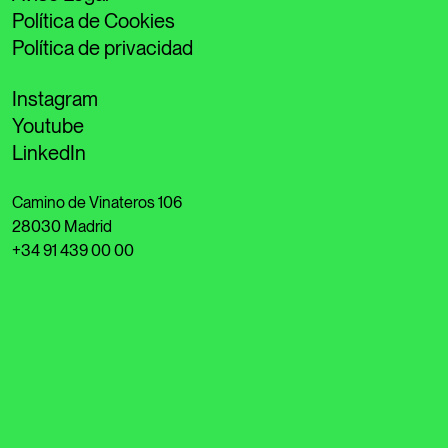
Política de Cookies
Política de privacidad
Instagram
Youtube
LinkedIn
Camino de Vinateros 106
28030 Madrid
+34 91 439 00 00