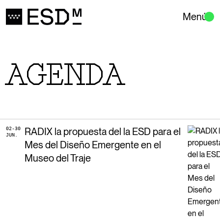
Menú
AGENDA
02-30
RADIX la propuesta del la ESD para el
JUN.
Mes del Diseño Emergente en el
Museo del Traje