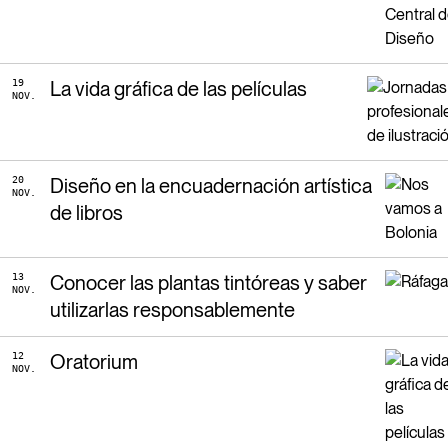
19
La vida gráfica de las películas
NOV.
20
Diseño en la encuadernación artística
NOV.
de libros
13
Conocer las plantas tintóreas y saber
NOV.
utilizarlas responsablemente
12
Oratorium
NOV.