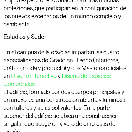
amplio espectro relacionada con otras muchas
profesiones, que participan en la configuración de
los nuevos escenarios de un mundo complejo y
cambiante.
Estudios y Sede
En el campus de la e/s/d se imparten las cuatro
especialidades de Grado en Diseño (interiores,
gráfico, moda y producto) y dos Másteres oficiales
en
Diseño Interactivo
y
Diseño de Espacios
Comerciales.
El edificio, formado por dos cuerpos principales y
un anexo, es una construcción abierta y luminosa,
con talleres y aulas polivalentes. En la parte
superior del edificio se ubica una construcción
singular que acoge un vivero de empresas de
diseño.