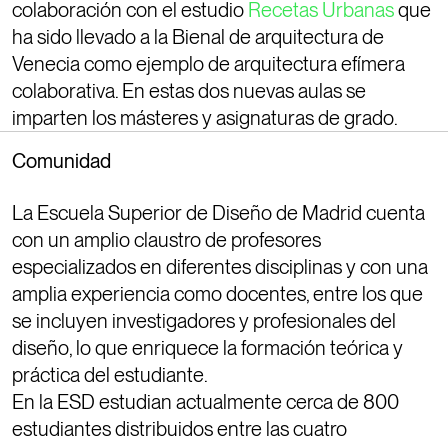
colaboración con el estudio
Recetas Urbanas
que
ha sido llevado a la Bienal de arquitectura de
Venecia como ejemplo de arquitectura efímera
colaborativa. En estas dos nuevas aulas se
imparten los másteres y asignaturas de grado.
Comunidad
La Escuela Superior de Diseño de Madrid cuenta
con un amplio claustro de profesores
especializados en diferentes disciplinas y con una
amplia experiencia como docentes, entre los que
se incluyen investigadores y profesionales del
diseño, lo que enriquece la formación teórica y
práctica del estudiante.
En la ESD estudian actualmente cerca de 800
estudiantes distribuidos entre las cuatro