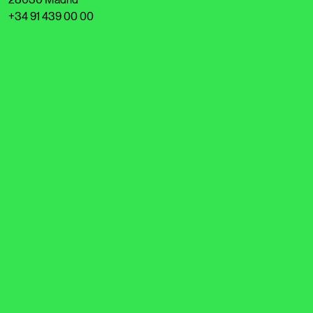
+34 91 439 00 00