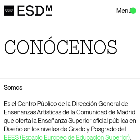
Menú
CONÓCENOS
Somos
Es el Centro Público de la Dirección General de
Enseñanzas Artísticas de la Comunidad de Madrid
que oferta la Enseñanza Superior oficial pública en
Diseño en los niveles de Grado y Posgrado del
EEES (Espacio Europeo de Educación Superior)
.