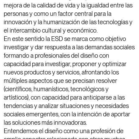
mejora de la calidad de vida y la igualdad entre las
personas y como un factor central para la
innovación y la humanización de las tecnologías y
el intercambio cultural y económico.
En este sentido la ESD se marca como objetivo
investigar y dar respuesta a las demandas sociales
formando a profesionales del diseño con
capacidad para investigar, proponer y optimizar
nuevos productos y servicios, afrontando los
múltiples aspectos que se precisan resolver
(científicos, humanísticos, tecnológicos y
artísticos), con capacidad para anticiparse a las
tendencias y analizar situaciones y necesidades
sociales emergentes, con la intención de aportar
las soluciones más innovadoras.
Entendemos el diseño como una profesión de