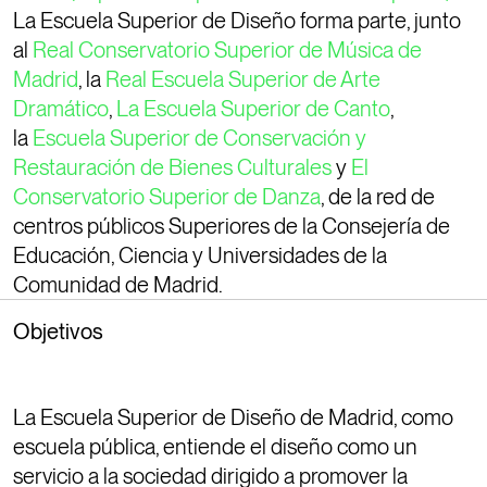
La Escuela Superior de Diseño forma parte, junto
al
Real Conservatorio Superior de Música de
Madrid
, la
Real Escuela Superior de Arte
Dramático
,
La Escuela Superior de Canto
,
la
Escuela Superior de Conservación y
Restauración de Bienes Culturales
y
El
Conservatorio Superior de Danza
, de la red de
centros públicos Superiores de la Consejería de
Educación, Ciencia y Universidades de la
Comunidad de Madrid.
Objetivos
La Escuela Superior de Diseño de Madrid, como
escuela pública, entiende el diseño como un
servicio a la sociedad dirigido a promover la