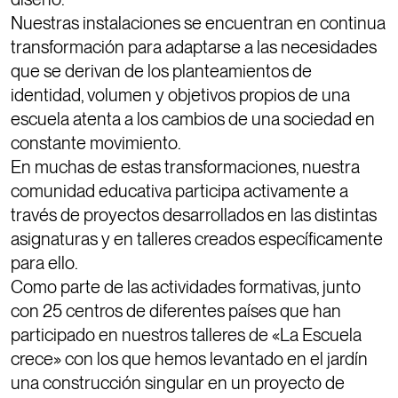
Nuestras instalaciones se encuentran en continua
transformación para adaptarse a las necesidades
que se derivan de los planteamientos de
identidad, volumen y objetivos propios de una
escuela atenta a los cambios de una sociedad en
constante movimiento.
En muchas de estas transformaciones, nuestra
comunidad educativa participa activamente a
través de proyectos desarrollados en las distintas
asignaturas y en talleres creados específicamente
para ello.
Como parte de las actividades formativas, junto
con 25 centros de diferentes países que han
participado en nuestros talleres de «La Escuela
crece» con los que hemos levantado en el jardín
una construcción singular en un proyecto de