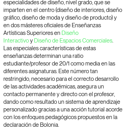
especialidades de diseño, nivel grado, que se
imparten en el centro (diseño de interiores, diseño
gráfico, diseño de moda y diseño de producto) y
en dos másteres oficiales de Enseñanzas
Artísticas Superiores en
Diseño
Interactivo
y
Diseño de Espacios Comerciales
.
Las especiales características de estas
enseñanzas determinan una ratio
estudiante/profesor de 20/1 como media en las
diferentes asignaturas. Este número tan
restringido, necesario para el correcto desarrollo
de las actividades académicas, asegura un
contacto permanente y directo con el profesor,
dando como resultado un sistema de aprendizaje
personalizado gracias a una acción tutorial acorde
con los enfoques pedagógicos propuestos en la
declaración de Bolonia.