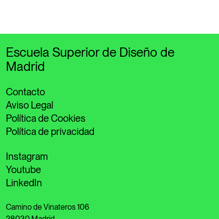
Escuela Superior de Diseño de
Madrid
Contacto
Aviso Legal
Política de Cookies
Política de privacidad
Instagram
Youtube
LinkedIn
Camino de Vinateros 106
28030 Madrid