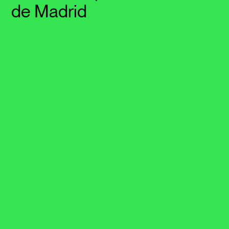
de Madrid