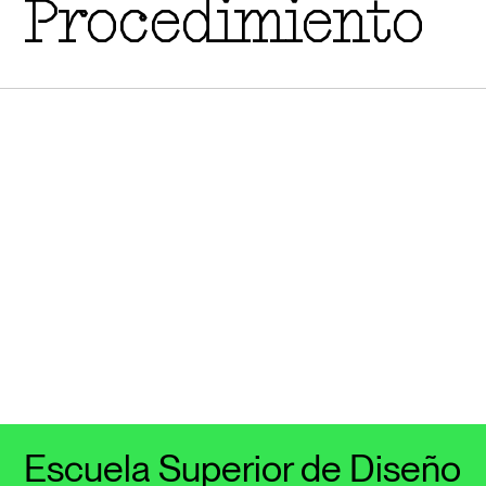
Procedimiento
Escuela Superior de Diseño