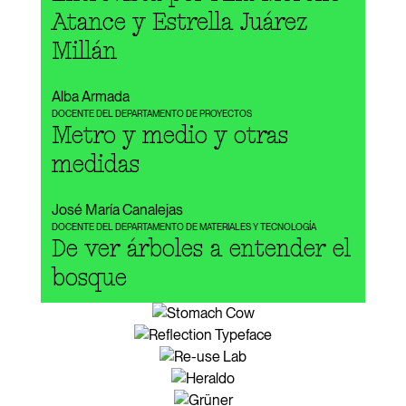
Atance y Estrella Juárez
Millán
Alba Armada
DOCENTE DEL DEPARTAMENTO DE PROYECTOS
Metro y medio y otras
medidas
José María Canalejas
DOCENTE DEL DEPARTAMENTO DE MATERIALES Y TECNOLOGÍA
De ver árboles a entender el
bosque