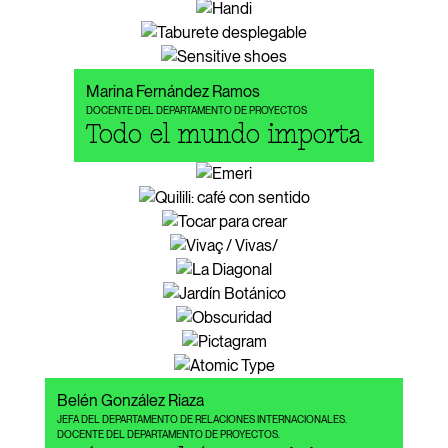
Marina Fernández Ramos
DOCENTE DEL DEPARTAMENTO DE PROYECTOS
Todo el mundo importa
Belén González Riaza
JEFA DEL DEPARTAMENTO DE RELACIONES INTERNACIONALES.
DOCENTE DEL DEPARTAMENTO DE PROYECTOS.