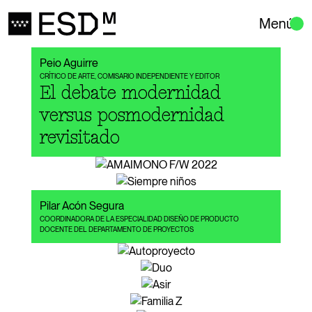
Menú
Peio Aguirre
CRÍTICO DE ARTE, COMISARIO INDEPENDIENTE Y EDITOR
El debate modernidad
versus posmodernidad
revisitado
Pilar Acón Segura
COORDINADORA DE LA ESPECIALIDAD DISEÑO DE PRODUCTO
DOCENTE DEL DEPARTAMENTO DE PROYECTOS