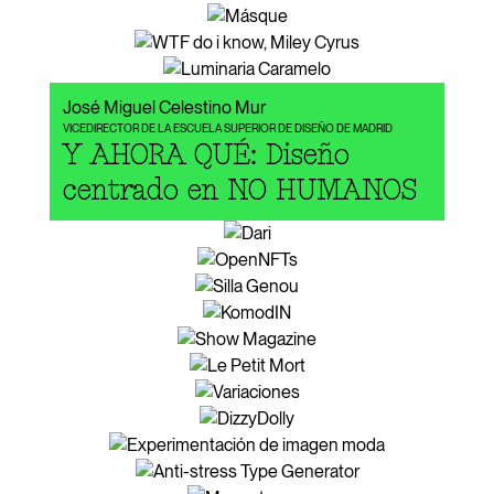
José Miguel Celestino Mur
VICEDIRECTOR DE LA ESCUELA SUPERIOR DE DISEÑO DE MADRID
Y AHORA QUÉ: Diseño
centrado en NO HUMANOS