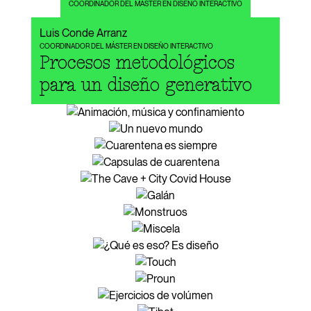
COORDINADOR DEL MÁSTER EN DISEÑO INTERACTIVO
Luis Conde Arranz
COORDINADOR DEL MÁSTER EN DISEÑO INTERACTIVO
Procesos metodológicos
para un diseño generativo
Pós
t
er