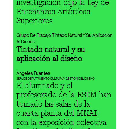
investigación bajo la Ley de
Enseñanzas Artísticas
Superiores
Grupo De Trabajo Tintado Natural Y Su Aplicación
Al Diseño
Tintado natural y su
aplicación al diseño
Ángeles Fuentes
JEFA DE DEPARTAMENTO CULTURA Y GESTIÓN DEL DISEÑO
El alumnado y el
profesorado de la ESDM han
tomado las salas de la
cuarta planta del MNAD
con la exposición colectiva