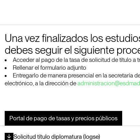
Una vez finalizados los estudios, 
debes seguir el siguiente proc
Acceder al pago de la tasa de solicitud de título a 
Rellenar el formulario adjunto
Entregarlo de manera presencial en la secretaría de 
electrónico, a la dirección de
administracion@esdmadr
Portal de pago de tasas y precios públicos
Solicitud título diplomatura (logse)