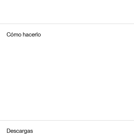
Cómo hacerlo
Descargas