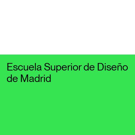
Escuela Superior de Diseño
de Madrid