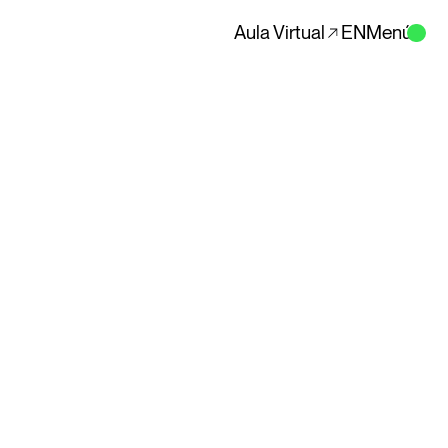
Aula Virtual
EN
Menú