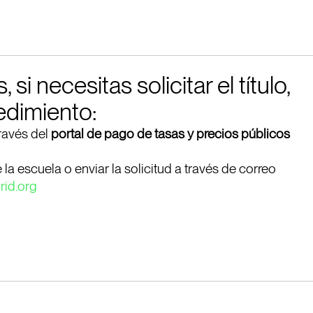
si necesitas solicitar el título,
edimiento:
través del
portal de pago de tasas y precios públicos
la escuela o enviar la solicitud a través de correo
id.org