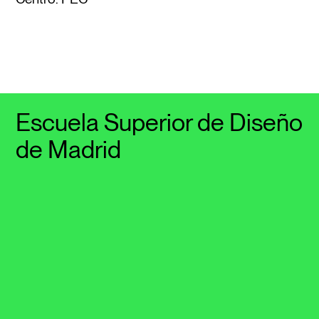
Escuela Superior de Diseño
de Madrid