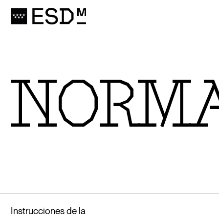
NORMA
Instrucciones de la