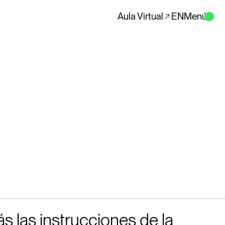
Aula Virtual
EN
Menú
 las instrucciones de la