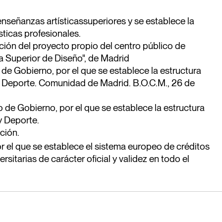
 enseñanzas artísticassuperiores y se establece la
ticas profesionales.
ción del proyecto propio del centro público de
a Superior de Diseño", de Madrid
e Gobierno, por el que se establece la estructura
y Deporte. Comunidad de Madrid. B.O.C.M., 26 de
e Gobierno, por el que se establece la estructura
y Deporte.
ción.
el que se establece el sistema europeo de créditos
ersitarias de carácter oficial y validez en todo el