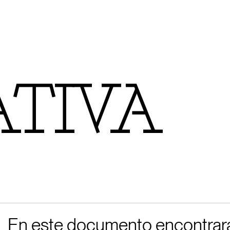
TIVA
En este documento encontrarás