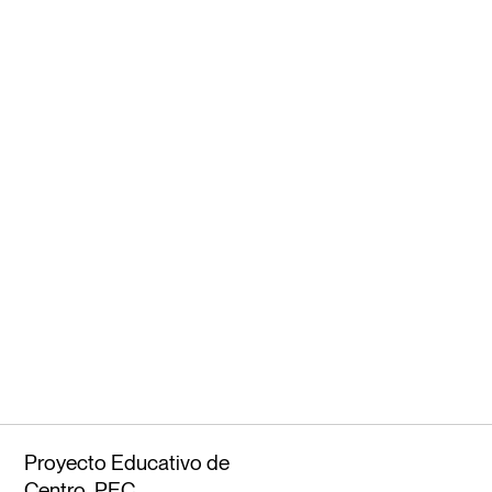
Proyecto Educativo de
Centro. PEC